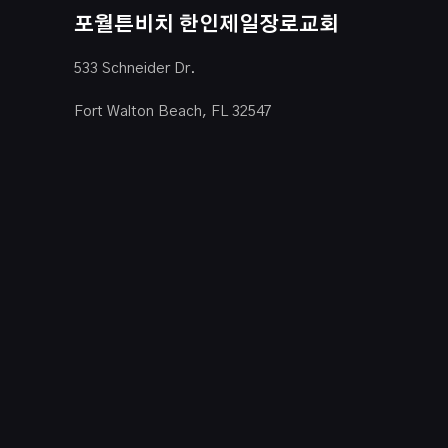
포월튼비치 한인제일장로교회
533 Schneider Dr.
Fort Walton Beach, FL 32547