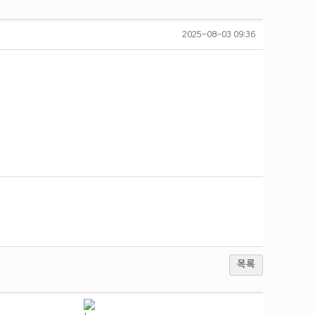
2025-08-03 09:36
목록