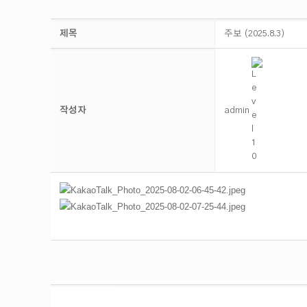
제목
주보 (2025.8.3)
작성자
admin