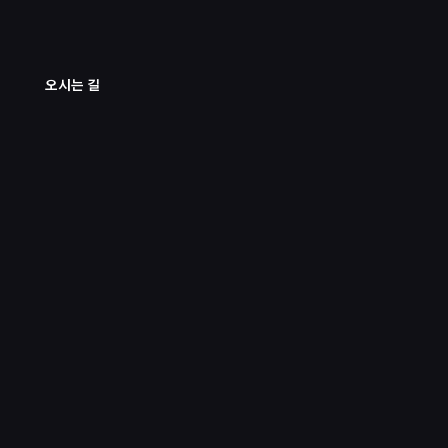
오시는 길