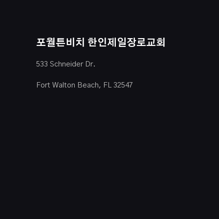
포월튼비치 한인제일장로교회
533 Schneider Dr.
Fort Walton Beach, FL 32547