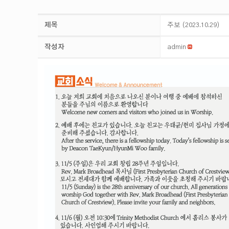
제목
주보 (2023.10.29)
작성자
admin