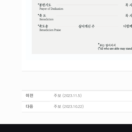
이전
주보 (2023.11.5)
다음
주보 (2023.10.22)