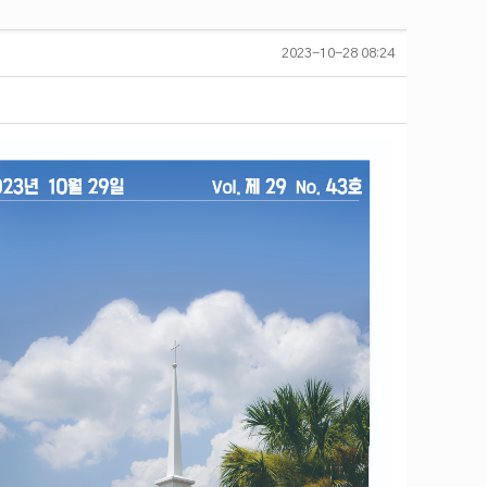
2023-10-28 08:24