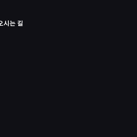
오시는 길