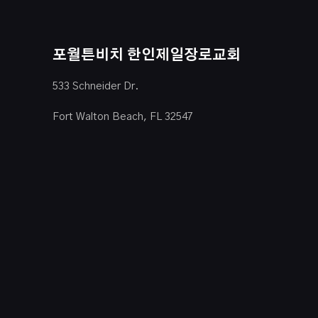
포월튼비치 한인제일장로교회
533 Schneider Dr.
Fort Walton Beach, FL 32547