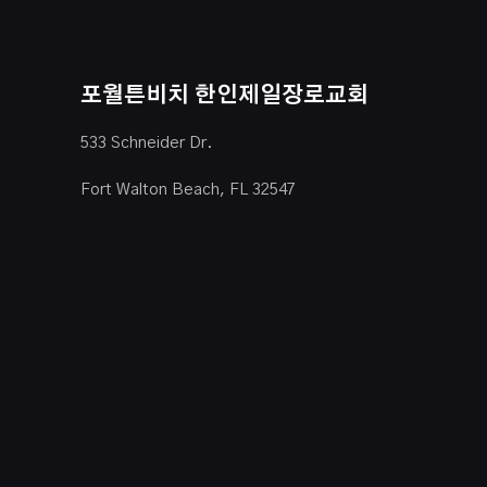
포월튼비치 한인제일장로교회
533 Schneider Dr.
Fort Walton Beach, FL 32547