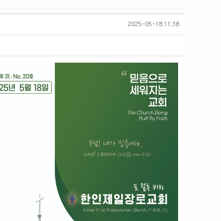
2025-05-18 11:38