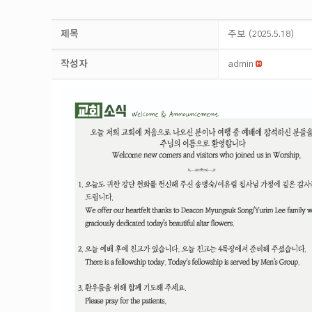
제목
주보 (2025.5.18)
작성자
admin