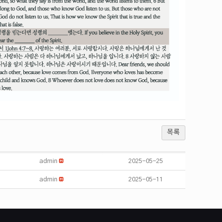
목록
admin
2025-05-25
admin
2025-05-11